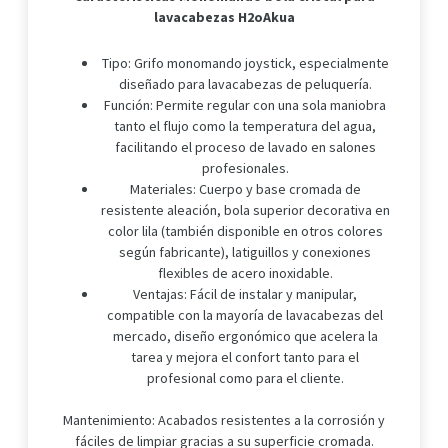
lavacabezas H2oAkua
Tipo: Grifo monomando joystick, especialmente
diseñado para lavacabezas de peluquería.
Función: Permite regular con una sola maniobra
tanto el flujo como la temperatura del agua,
facilitando el proceso de lavado en salones
profesionales.
Materiales: Cuerpo y base cromada de
resistente aleación, bola superior decorativa en
color lila (también disponible en otros colores
según fabricante), latiguillos y conexiones
flexibles de acero inoxidable.
Ventajas: Fácil de instalar y manipular,
compatible con la mayoría de lavacabezas del
mercado, diseño ergonómico que acelera la
tarea y mejora el confort tanto para el
profesional como para el cliente.
Mantenimiento: Acabados resistentes a la corrosión y
fáciles de limpiar gracias a su superficie cromada.