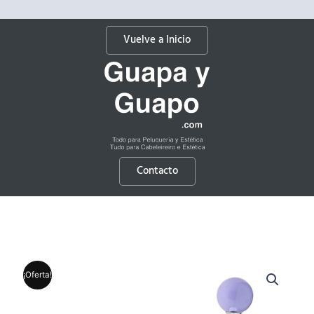
Vuelve a Inicio
Contacto
¡Oferta!