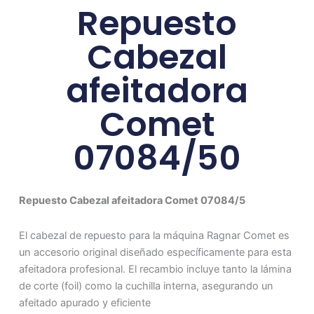
Repuesto
Cabezal
afeitadora
Comet
07084/50
Repuesto Cabezal afeitadora Comet 07084/5
El cabezal de repuesto para la máquina Ragnar Comet es
un accesorio original diseñado específicamente para esta
afeitadora profesional. El recambio incluye tanto la lámina
de corte (foil) como la cuchilla interna, asegurando un
afeitado apurado y eficiente