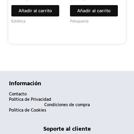
Añadir al carrito
Añadir al carrito
Estética
Peluquería
Información
Contacto
Política de Privacidad
Condiciones de compra
Política de Cookies
Soporte al cliente