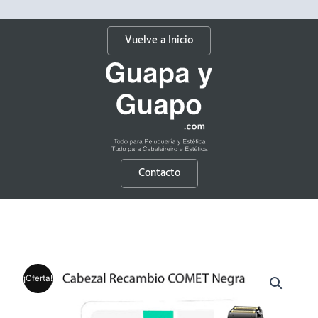
Vuelve a Inicio
Contacto
¡Oferta!