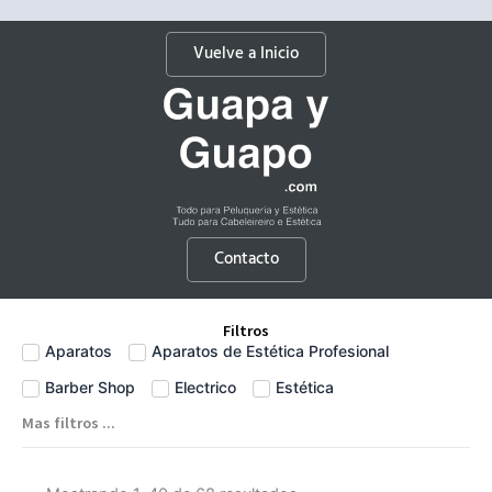
Vuelve a Inicio
Contacto
Filtros
Aparatos
Aparatos de Estética Profesional
Barber Shop
Electrico
Estética
Mas filtros ...