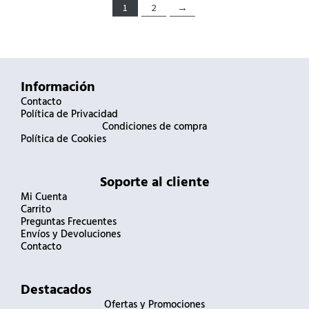
1
2
→
Información
Contacto
Política de Privacidad
Condiciones de compra
Política de Cookies
Soporte al cliente
Mi Cuenta
Carrito
Preguntas Frecuentes
Envíos y Devoluciones
Contacto
Destacados
Ofertas y Promociones