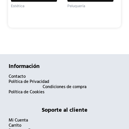
Estética
Peluquería
Información
Contacto
Política de Privacidad
Condiciones de compra
Política de Cookies
Soporte al cliente
Mi Cuenta
Carrito