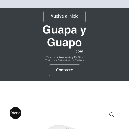
Vuelve a Inicio
Contacto
¡Oferta!