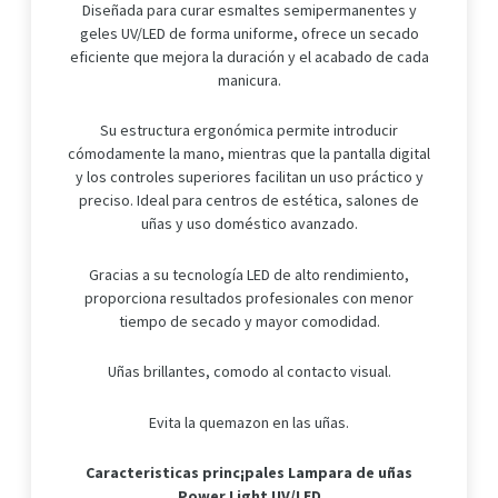
Diseñada para curar esmaltes semipermanentes y
geles UV/LED de forma uniforme, ofrece un secado
eficiente que mejora la duración y el acabado de cada
manicura.
Su estructura ergonómica permite introducir
cómodamente la mano, mientras que la pantalla digital
y los controles superiores facilitan un uso práctico y
preciso. Ideal para centros de estética, salones de
uñas y uso doméstico avanzado.
Gracias a su tecnología LED de alto rendimiento,
proporciona resultados profesionales con menor
tiempo de secado y mayor comodidad.
Uñas brillantes, comodo al contacto visual.
Evita la quemazon en las uñas.
Caracteristicas princ¡pales Lampara de uñas
Power Light UV/LED