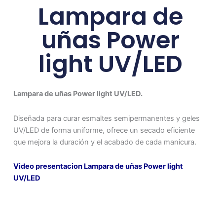
Lampara de
uñas Power
light UV/LED
Lampara de uñas Power light UV/LED.
Diseñada para curar esmaltes semipermanentes y geles
UV/LED de forma uniforme, ofrece un secado eficiente
que mejora la duración y el acabado de cada manicura.
Video presentacion Lampara de uñas Power light
UV/LED