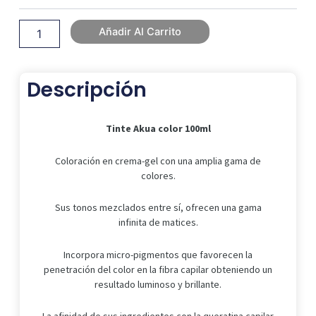
Añadir Al Carrito
Descripción
Tinte Akua color 100ml
Coloración en crema-gel con una amplia gama de
colores.
Sus tonos mezclados entre sí, ofrecen una gama
infinita de matices.
Incorpora micro-pigmentos que favorecen la
penetración del color en la fibra capilar obteniendo un
resultado luminoso y brillante.