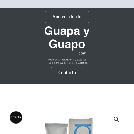
Vuelve a Inicio
Contacto
¡Oferta!