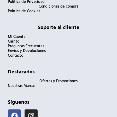
Política de Privacidad
Condiciones de compra
Política de Cookies
Soporte al cliente
Mi Cuenta
Carrito
Preguntas Frecuentes
Envíos y Devoluciones
Contacto
Destacados
Ofertas y Promociones
Nuestras Marcas
Síguenos
F
I