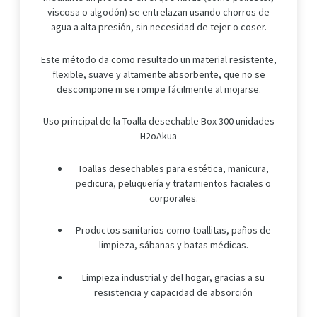
viscosa o algodón) se entrelazan usando chorros de
agua a alta presión, sin necesidad de tejer o coser
.
Este método da como resultado un material resistente,
flexible, suave y altamente absorbente, que no se
descompone ni se rompe fácilmente al mojarse.
Uso principal de la Toalla desechable Box 300 unidades
H2oAkua
Toallas desechables para estética, manicura,
pedicura, peluquería y tratamientos faciales o
corporales
.
Productos sanitarios como toallitas, paños de
limpieza, sábanas y batas médicas
.
Limpieza industrial y del hogar, gracias a su
resistencia y capacidad de absorción