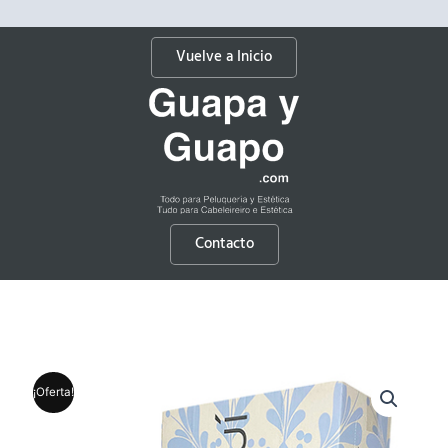
Vuelve a Inicio
Contacto
¡Oferta!