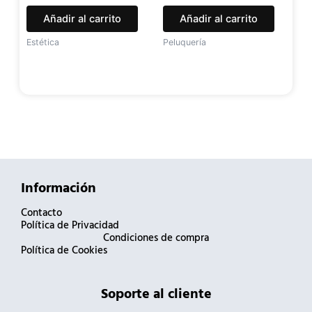
Añadir al carrito
Añadir al carrito
Estética
Peluquería
Información
Contacto
Política de Privacidad
Condiciones de compra
Política de Cookies
Soporte al cliente