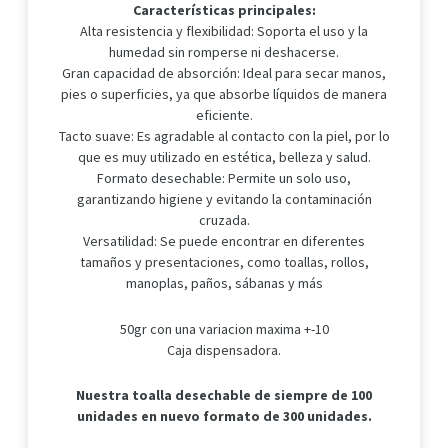
Características principales:
Alta resistencia y flexibilidad: Soporta el uso y la
humedad sin romperse ni deshacerse.
Gran capacidad de absorción: Ideal para secar manos,
pies o superficies, ya que absorbe líquidos de manera
eficiente.
Tacto suave: Es agradable al contacto con la piel, por lo
que es muy utilizado en estética, belleza y salud.
Formato desechable: Permite un solo uso,
garantizando higiene y evitando la contaminación
cruzada.
Versatilidad: Se puede encontrar en diferentes
tamaños y presentaciones, como toallas, rollos,
manoplas, paños, sábanas y más
50gr con una variacion maxima +-10
Caja dispensadora.
Nuestra toalla desechable de siempre de 100
unidades en nuevo formato de 300 unidades.