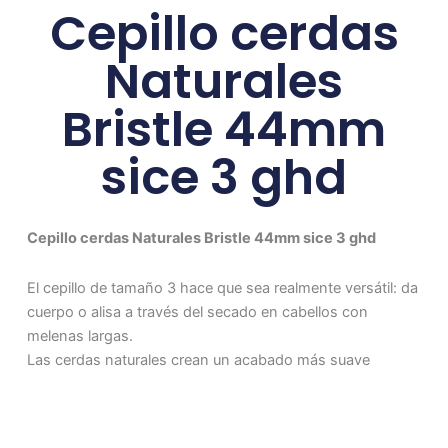
Cepillo cerdas
Naturales
Bristle 44mm
sice 3 ghd
Cepillo cerdas Naturales Bristle 44mm sice 3 ghd
El cepillo de tamaño 3 hace que sea realmente versátil: da
cuerpo o alisa a través del secado en cabellos con
melenas largas.
Las cerdas naturales crean un acabado más suave