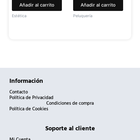
Añadir al carrito
Añadir al carrito
Estética
Peluquería
Información
Contacto
Política de Privacidad
Condiciones de compra
Política de Cookies
Soporte al cliente
Mi Cuenta