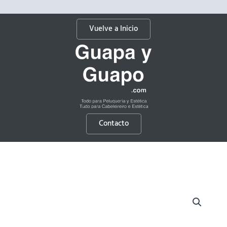
Vuelve a Inicio
Contacto