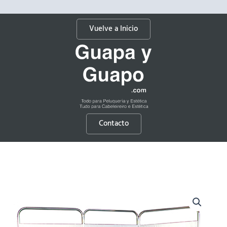
Vuelve a Inicio
Contacto