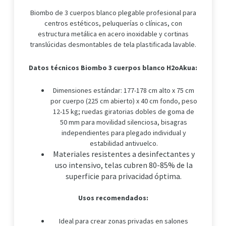
Biombo de 3 cuerpos blanco plegable profesional para
centros estéticos, peluquerías o clínicas, con
estructura metálica en acero inoxidable y cortinas
translúcidas desmontables de tela plastificada lavable.
Datos técnicos Biombo 3 cuerpos blanco H2oAkua:
Dimensiones estándar: 177-178 cm alto x 75 cm
por cuerpo (225 cm abierto) x 40 cm fondo, peso
12-15 kg; ruedas giratorias dobles de goma de
50 mm para movilidad silenciosa, bisagras
independientes para plegado individual y
estabilidad antivuelco.
Materiales resistentes a desinfectantes y
uso intensivo, telas cubren 80-85% de la
superficie para privacidad óptima.
Usos recomendados:
Ideal para crear zonas privadas en salones