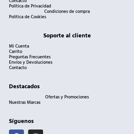
Contacto
Política de Privacidad
Condiciones de compra
Política de Cookies
Soporte al cliente
Mi Cuenta
Carrito
Preguntas Frecuentes
Envíos y Devoluciones
Contacto
Destacados
Ofertas y Promociones
Nuestras Marcas
Síguenos
F
I