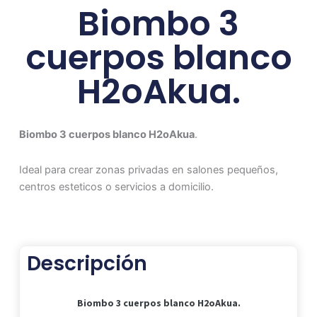
Biombo 3
cuerpos blanco
H2oAkua.
Biombo 3 cuerpos blanco H2oAkua
.
Ideal para crear zonas privadas en salones pequeños,
centros esteticos o servicios a domicilio.
Descripción
Biombo 3 cuerpos blanco H2oAkua.