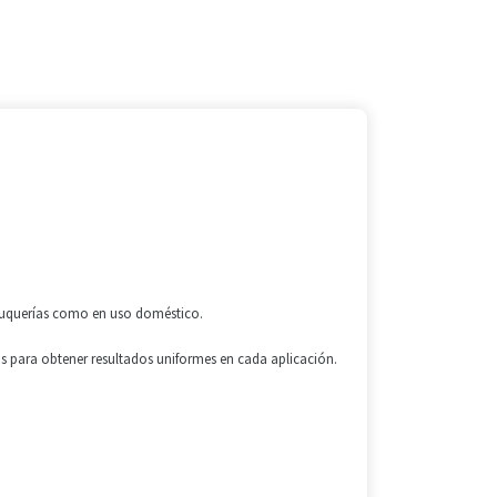
eluquerías como en uso doméstico.
as para obtener resultados uniformes en cada aplicación.