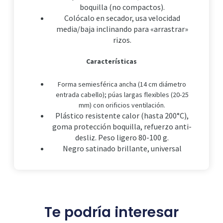
boquilla (no compactos).
Colócalo en secador, usa velocidad
media/baja inclinando para «arrastrar»
rizos.
Características
Forma semiesférica ancha (14 cm diámetro
entrada cabello); púas largas flexibles (20-25
mm) con orificios ventilación.
Plástico resistente calor (hasta 200°C),
goma protección boquilla, refuerzo anti-
desliz. Peso ligero 80-100 g.
Negro satinado brillante, universal
Te podría interesar