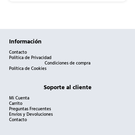
Información
Contacto
Política de Privacidad
Condiciones de compra
Política de Cookies
Soporte al cliente
Mi Cuenta
Carrito
Preguntas Frecuentes
Envíos y Devoluciones
Contacto