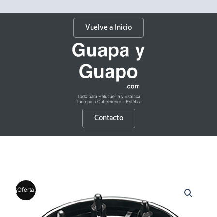
Vuelve a Inicio
Contacto
¡Oferta!