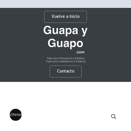
Vuelve a Inicio
Contacto
¡Oferta!