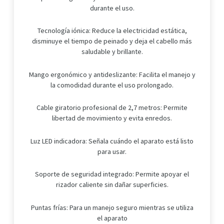
durante el uso.
Tecnología iónica: Reduce la electricidad estática,
disminuye el tiempo de peinado y deja el cabello más
saludable y brillante.
Mango ergonómico y antideslizante: Facilita el manejo y
la comodidad durante el uso prolongado.
Cable giratorio profesional de 2,7 metros: Permite
libertad de movimiento y evita enredos.
Luz LED indicadora: Señala cuándo el aparato está listo
para usar.
Soporte de seguridad integrado: Permite apoyar el
rizador caliente sin dañar superficies.
Puntas frías: Para un manejo seguro mientras se utiliza
el aparato