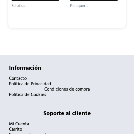
Estética
Peluquería
Información
Contacto
Política de Privacidad
Condiciones de compra
Política de Cookies
Soporte al cliente
Mi Cuenta
Carrito