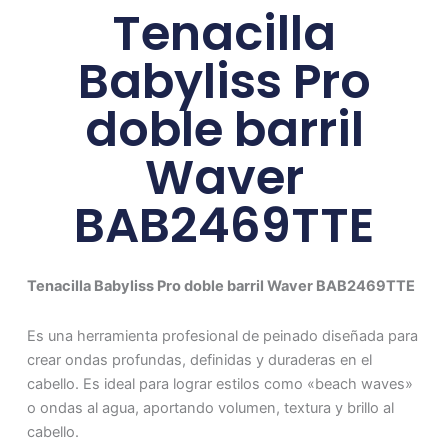
Tenacilla
Babyliss Pro
doble barril
Waver
BAB2469TTE
Tenacilla Babyliss Pro doble barril Waver BAB2469TTE
Es una herramienta profesional de peinado diseñada para
crear ondas profundas, definidas y duraderas en el
cabello. Es ideal para lograr estilos como «beach waves»
o ondas al agua, aportando volumen, textura y brillo al
cabello.