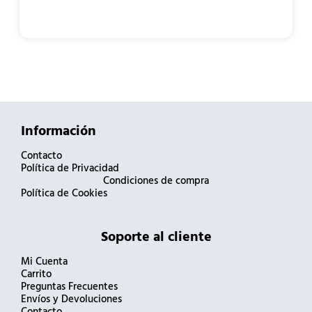
Información
Contacto
Política de Privacidad
Condiciones de compra
Política de Cookies
Soporte al cliente
Mi Cuenta
Carrito
Preguntas Frecuentes
Envíos y Devoluciones