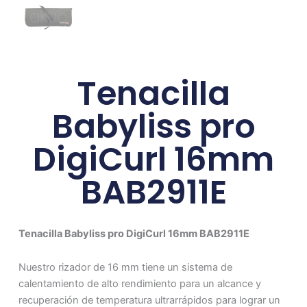
Tenacilla
Babyliss pro
DigiCurl 16mm
BAB2911E
Tenacilla Babyliss pro DigiCurl 16mm BAB2911E
Nuestro rizador de 16 mm tiene un sistema de
calentamiento de alto rendimiento para un alcance y
recuperación de temperatura ultrarrápidos para lograr un