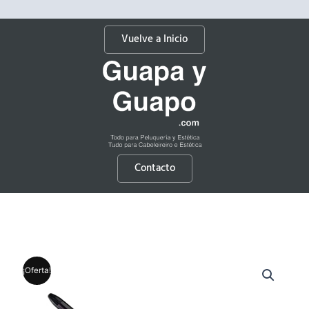
Vuelve a Inicio
Contacto
¡Oferta!