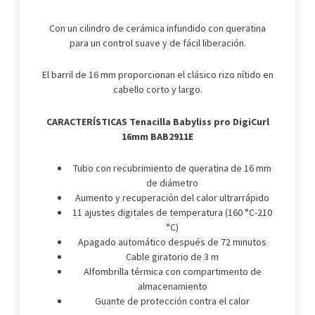
Con un cilindro de cerámica infundido con queratina
para un control suave y de fácil liberación.
El barril de 16 mm proporcionan el clásico rizo nítido en
cabello corto y largo.
CARACTERÍSTICAS
Tenacilla Babyliss pro DigiCurl
16mm BAB2911E
Tubo con recubrimiento de queratina de 16 mm
de diámetro
Aumento y recuperación del calor ultrarrápido
11 ajustes digitales de temperatura (160 °C-210
°C)
Apagado automático después de 72 minutos
Cable giratorio de 3 m
Alfombrilla térmica con compartimento de
almacenamiento
Guante de protección contra el calor