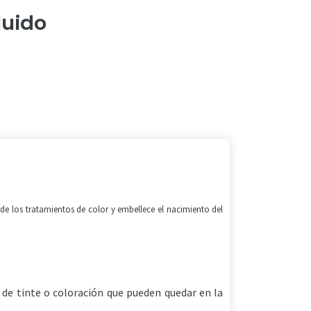
luido
 de los tratamientos de color y embellece el nacimiento del
 de tinte o coloración que pueden quedar en la