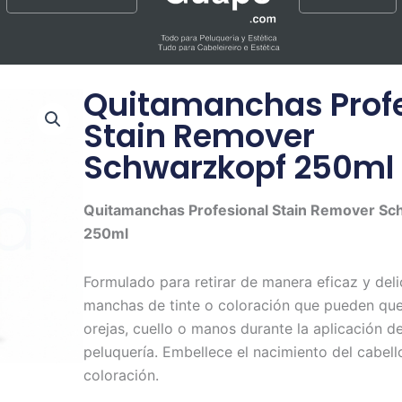
Quitamanchas Profe
Stain Remover
Schwarzkopf 250ml
Quitamanchas Profesional Stain Remover Sc
250ml
Formulado para retirar de manera eficaz y deli
manchas de tinte o coloración que pueden qued
orejas, cuello o manos durante la aplicación de
peluquería.
Embellece el nacimiento del cabell
coloración.