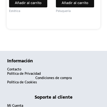
Añadir al carrito
Añadir al carrito
Estética
Peluquería
Información
Contacto
Política de Privacidad
Condiciones de compra
Política de Cookies
Soporte al cliente
Mi Cuenta