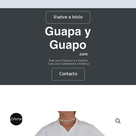
Vuelve a Inicio
Contacto
¡Oferta!