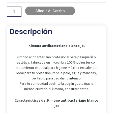
Añadir Al Carrito
Descripción
Kimono antibacteriano blanco jp.
Kimono antibacteriano profesional para peluquería y
estética, fabricada en microfibra 100% poliéster con
tratamiento especial para higiene máxima en salones.
Ideal para tu profesión, repele pelo, agua y manchas,
perfecto para uso diario intenso.
Para tu comodidad pedir talla según guste mas o
menos cruzado el kimono, consultar antes.
Características del Kimono antibacteriano blanco
jp: