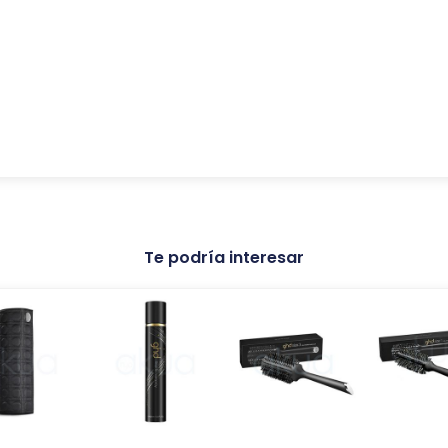
Te podría interesar