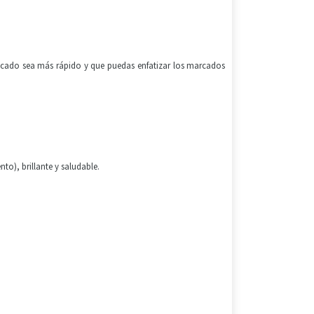
 secado sea más rápido y que puedas enfatizar los marcados
nto), brillante y saludable.