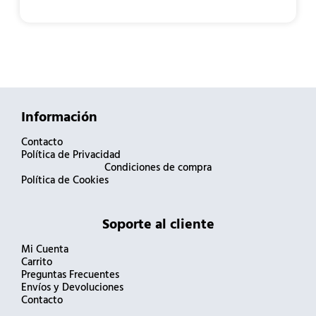
Información
Contacto
Política de Privacidad
Condiciones de compra
Política de Cookies
Soporte al cliente
Mi Cuenta
Carrito
Preguntas Frecuentes
Envíos y Devoluciones
Contacto