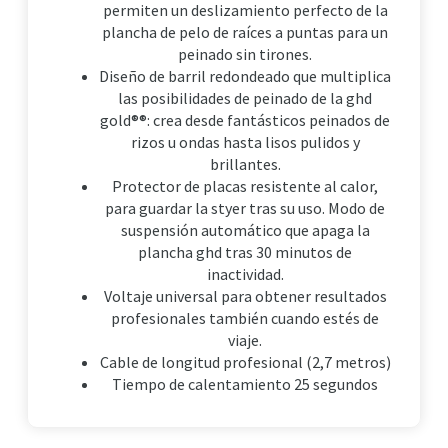
permiten un deslizamiento perfecto de la
plancha de pelo de raíces a puntas para un
peinado sin tirones.
Diseño de barril redondeado que multiplica
las posibilidades de peinado de la ghd
gold®®: crea desde fantásticos peinados de
rizos u ondas hasta lisos pulidos y
brillantes.
Protector de placas resistente al calor,
para guardar la styer tras su uso. Modo de
suspensión automático que apaga la
plancha ghd tras 30 minutos de
inactividad.
Voltaje universal para obtener resultados
profesionales también cuando estés de
viaje.
Cable de longitud profesional (2,7 metros)
Tiempo de calentamiento 25 segundos