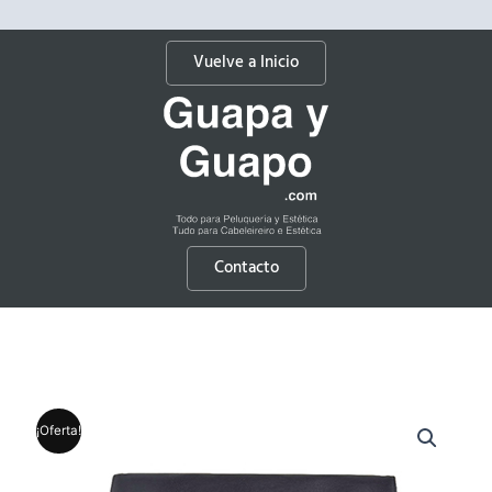
Vuelve a Inicio
Contacto
¡Oferta!