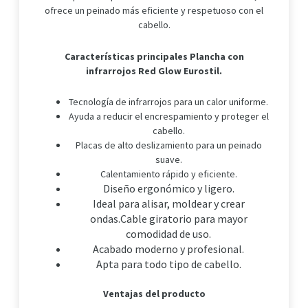
ofrece un peinado más eficiente y respetuoso con el
cabello.
Características principales Plancha con
infrarrojos Red Glow Eurostil.
Tecnología de infrarrojos para un calor uniforme.
Ayuda a reducir el encrespamiento y proteger el
cabello.
Placas de alto deslizamiento para un peinado
suave.
Calentamiento rápido y eficiente.
Diseño ergonómico y ligero.
Ideal para alisar, moldear y crear
ondas.
Cable giratorio para mayor
comodidad de uso.
Acabado moderno y profesional.
Apta para todo tipo de cabello.
Ventajas del producto