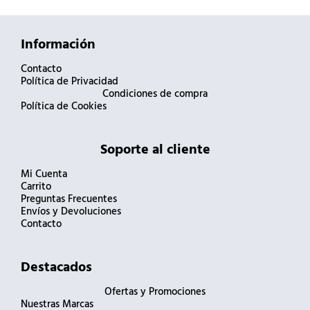
Información
Contacto
Política de Privacidad
Condiciones de compra
Política de Cookies
Soporte al cliente
Mi Cuenta
Carrito
Preguntas Frecuentes
Envíos y Devoluciones
Contacto
Destacados
Ofertas y Promociones
Nuestras Marcas