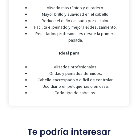
Alisado más rápido y duradero.
Mayor brillo y suavidad en el cabello.
Reduce el daño causado por el calor.
Facilita el peinado y mejora el deslizamiento.
Resultados profesionales desde la primera
pasada.
Ideal para
Alisados profesionales.
Ondas y peinados definidos.
Cabello encrespado o difícil de controlar.
Uso diario en peluquerías o en casa.
Todo tipo de cabellos.
Te podría interesar