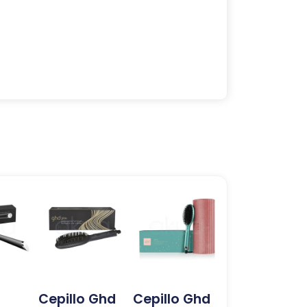
Cepillo Ghd
Cepillo Ghd