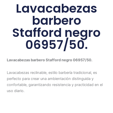
Lavacabezas
barbero
Stafford negro
06957/50.
Lavacabezas barbero Stafford negro 06957/50.
Lavacabezas reclinable, estilo barbería tradicional, es
perfecto para crear una ambientación distinguida y
confortable, garantizando resistencia y practicidad en el
uso diario.