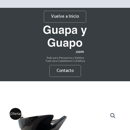
Vuelve a Inicio
Contacto
¡Oferta!