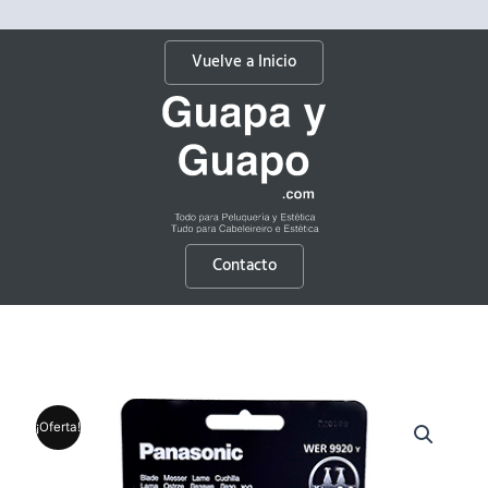
Vuelve a Inicio
Contacto
¡Oferta!