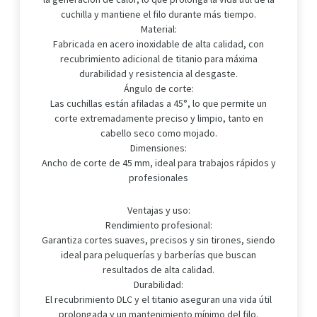
cuchilla y mantiene el filo durante más tiempo.
Material:
Fabricada en acero inoxidable de alta calidad, con
recubrimiento adicional de titanio para máxima
durabilidad y resistencia al desgaste.
Ángulo de corte:
Las cuchillas están afiladas a 45°, lo que permite un
corte extremadamente preciso y limpio, tanto en
cabello seco como mojado.
Dimensiones:
Ancho de corte de 45 mm, ideal para trabajos rápidos y
profesionales
Ventajas y uso:
Rendimiento profesional:
Garantiza cortes suaves, precisos y sin tirones, siendo
ideal para peluquerías y barberías que buscan
resultados de alta calidad.
Durabilidad:
El recubrimiento DLC y el titanio aseguran una vida útil
prolongada y un mantenimiento mínimo del filo.