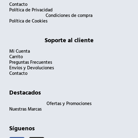
Contacto
Política de Privacidad
Condiciones de compra
Política de Cookies
Soporte al cliente
Mi Cuenta
Carrito
Preguntas Frecuentes
Envíos y Devoluciones
Contacto
Destacados
Ofertas y Promociones
Nuestras Marcas
Síguenos