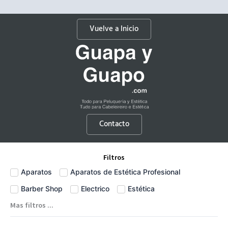
Vuelve a Inicio
Contacto
Filtros
Aparatos
Aparatos de Estética Profesional
Barber Shop
Electrico
Estética
Mas filtros ...