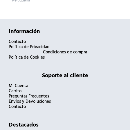
Peluquería
producto
Información
Contacto
Política de Privacidad
Condiciones de compra
Política de Cookies
Soporte al cliente
Mi Cuenta
Carrito
Preguntas Frecuentes
Envíos y Devoluciones
Contacto
Destacados