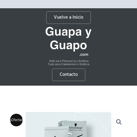
Vuelve a Inicio
Contacto
¡Oferta!