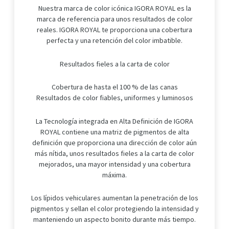
Nuestra marca de color icónica IGORA ROYAL es la
marca de referencia para unos resultados de color
reales. IGORA ROYAL te proporciona una cobertura
perfecta y una retención del color imbatible.
Resultados fieles a la carta de color
Cobertura de hasta el 100 % de las canas
Resultados de color fiables, uniformes y luminosos
La Tecnología integrada en Alta Definición de IGORA
ROYAL contiene una matriz de pigmentos de alta
definición que proporciona una dirección de color aún
más nítida, unos resultados fieles a la carta de color
mejorados, una mayor intensidad y una cobertura
máxima.
Los lípidos vehiculares aumentan la penetración de los
pigmentos y sellan el color protegiendo la intensidad y
manteniendo un aspecto bonito durante más tiempo.