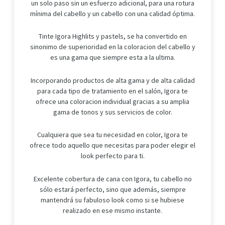
un solo paso sin un esfuerzo adicional, para una rotura
mínima del cabello y un cabello con una calidad óptima.
Tinte Igora Highlits y pastels, se ha convertido en
sinonimo de superioridad en la coloracion del cabello y
es una gama que siempre esta a la ultima.
Incorporando productos de alta gama y de alta calidad
para cada tipo de tratamiento en el salón, Igora te
ofrece una coloracion individual gracias a su amplia
gama de tonos y sus servicios de color.
Cualquiera que sea tu necesidad en color, Igora te
ofrece todo aquello que necesitas para poder elegir el
look perfecto para ti.
Excelente cobertura de cana con Igora, tu cabello no
sólo estará perfecto, sino que además, siempre
mantendrá su fabuloso look como si se hubiese
realizado en ese mismo instante.