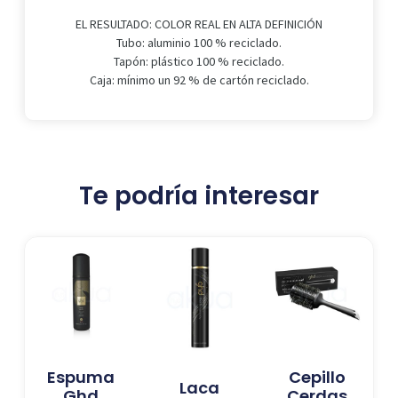
EL RESULTADO: COLOR REAL EN ALTA DEFINICIÓN
Tubo: aluminio 100 % reciclado.
Tapón: plástico 100 % reciclado.
Caja: mínimo un 92 % de cartón reciclado.
Te podría interesar
Espuma
Cepillo
Laca
Ghd
Cerdas