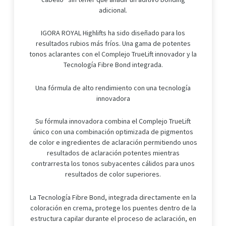
adicional.
IGORA ROYAL Highlifts ha sido diseñado para los
resultados rubios más fríos. Una gama de potentes
tonos aclarantes con el Complejo TrueLift innovador y la
Tecnología Fibre Bond integrada.
Una fórmula de alto rendimiento con una tecnología
innovadora
Su fórmula innovadora combina el Complejo TrueLift
único con una combinación optimizada de pigmentos
de color e ingredientes de aclaración permitiendo unos
resultados de aclaración potentes mientras
contrarresta los tonos subyacentes cálidos para unos
resultados de color superiores.
La Tecnología Fibre Bond, integrada directamente en la
coloración en crema, protege los puentes dentro de la
estructura capilar durante el proceso de aclaración, en