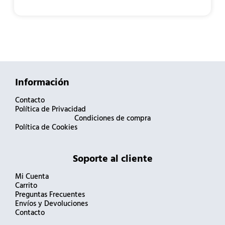
Información
Contacto
Política de Privacidad
Condiciones de compra
Política de Cookies
Soporte al cliente
Mi Cuenta
Carrito
Preguntas Frecuentes
Envíos y Devoluciones
Contacto