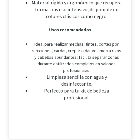
Material rígido y ergonómico que recupera
forma tras uso intensivo, disponible en
colores clásicos como negro.
Usos recomendados
Ideal para realizar mechas, tintes, cortes por
secciones, cardar, crepar o dar volumen a rizos
y cabellos abundantes; facilita separar zonas
durante estilizados complejos en salones
profesionales.
Limpieza sencilla con agua y
desinfectante.
Perfecto para tu kit de belleza
profesional.