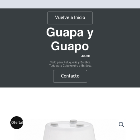
Vuelve a Inicio
Contacto
¡Oferta!