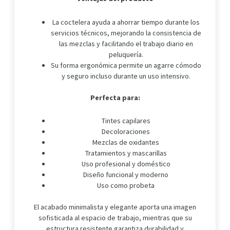
La coctelera ayuda a ahorrar tiempo durante los
servicios técnicos, mejorando la consistencia de
las mezclas y facilitando el trabajo diario en
peluquería.
Su forma ergonómica permite un agarre cómodo
y seguro incluso durante un uso intensivo.
Perfecta para:
Tintes capilares
Decoloraciones
Mezclas de oxidantes
Tratamientos y mascarillas
Uso profesional y doméstico
Diseño funcional y moderno
Uso como probeta
El acabado minimalista y elegante aporta una imagen
sofisticada al espacio de trabajo, mientras que su
estructura resistente garantiza durabilidad y