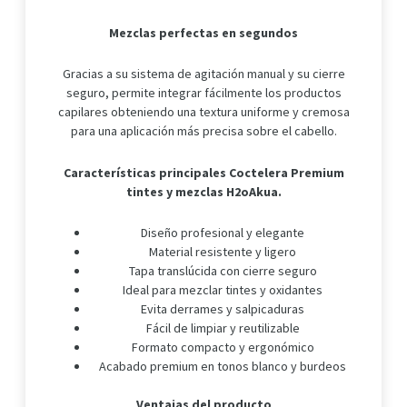
Mezclas perfectas en segundos
Gracias a su sistema de agitación manual y su cierre
seguro, permite integrar fácilmente los productos
capilares obteniendo una textura uniforme y cremosa
para una aplicación más precisa sobre el cabello.
Características principales
Coctelera Premium
tintes y mezclas H2oAkua.
Diseño profesional y elegante
Material resistente y ligero
Tapa translúcida con cierre seguro
Ideal para mezclar tintes y oxidantes
Evita derrames y salpicaduras
Fácil de limpiar y reutilizable
Formato compacto y ergonómico
Acabado premium en tonos blanco y burdeos
Ventajas del producto