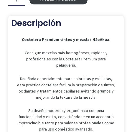
mezclas
H2oAkua.
cantidad
Descripción
Coctelera Premium tintes y mezclas H2oAkua.
Consigue mezclas más homogéneas, rápidas y
profesionales con la Coctelera Premium para
peluquería.
Diseñada especialmente para coloristas y estilistas,
esta práctica coctelera facilita la preparación de tintes,
oxidantes y tratamientos capilares evitando grumos y
mejorando la textura de la mezcla.
Su diseño moderno y ergonómico combina
funcionalidad y estilo, convirtiéndose en un accesorio
imprescindible tanto para salones profesionales como
para uso doméstico avanzado.