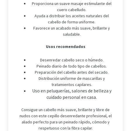
Proporciona un suave masaje estimulante del
cuero cabelludo.
Ayuda a distribuir los aceites naturales del
cabello de forma uniforme.
Favorece un acabado más suave, brillante y
saludable.
Usos recomendados
Desenredar cabello seco o húmedo.
Peinado diario de todo tipo de cabellos.
Preparación del cabello antes del secado.
Distribución uniforme de mascarillas y
tratamientos capilares.
Uso en peluquerías, salones de belleza y
cuidado personal en casa.
Consigue un cabello más suave, brillante y libre de
nudos con este cepillo desenredante profesional, el
aliado perfecto para un peinado rápido, cómodo y
respetuoso con la fibra capilar.