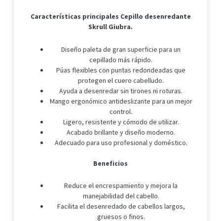
Características principales Cepillo desenredante
Skrull Giubra.
Diseño paleta de gran superficie para un
cepillado más rápido.
Púas flexibles con puntas redondeadas que
protegen el cuero cabelludo.
Ayuda a desenredar sin tirones ni roturas.
Mango ergonómico antideslizante para un mejor
control.
Ligero, resistente y cómodo de utilizar.
Acabado brillante y diseño moderno.
Adecuado para uso profesional y doméstico.
Beneficios
Reduce el encrespamiento y mejora la
manejabilidad del cabello.
Facilita el desenredado de cabellos largos,
gruesos o finos.