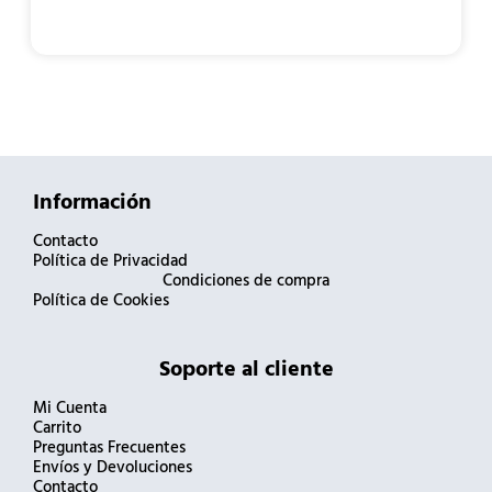
Información
Contacto
Política de Privacidad
Condiciones de compra
Política de Cookies
Soporte al cliente
Mi Cuenta
Carrito
Preguntas Frecuentes
Envíos y Devoluciones
Contacto