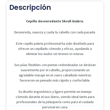
Descripción
Cepillo desenredante Skrull Giubra.
Desenreda, suaviza y cuida tu cabello con cada pasada.
Este cepillo paleta profesional ha sido diseñado para
ofrecer un cepillado cómodo y eficaz, ayudando a
eliminar los nudos sin tirones ni roturas.
Sus púas flexibles con puntas redondeadas se deslizan
suavemente por el cabello, proporcionando un
agradable masaje en el cuero cabelludo mientras
favorecen un peinado más rápido y confortable.
Su diseño ergonómico y ligero permite un manejo
cómodo durante el uso diario, siendo ideal tanto para
profesionales de la peluquería como para el cuidado
personal en casa.