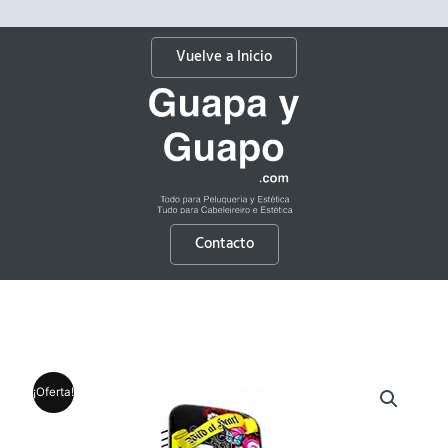
Vuelve a Inicio
Contacto
¡Oferta!