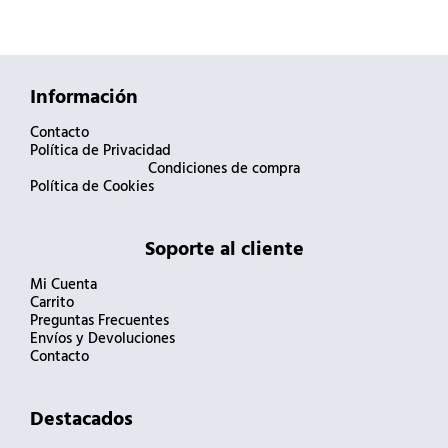
Información
Contacto
Política de Privacidad
Condiciones de compra
Política de Cookies
Soporte al cliente
Mi Cuenta
Carrito
Preguntas Frecuentes
Envíos y Devoluciones
Contacto
Destacados