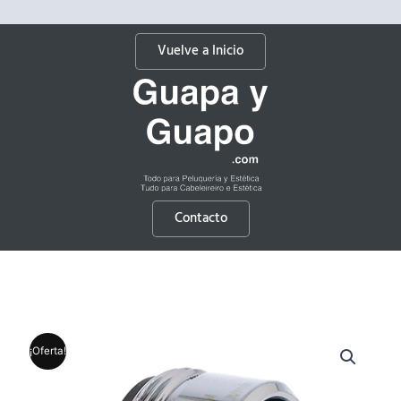
Vuelve a Inicio
Contacto
¡Oferta!