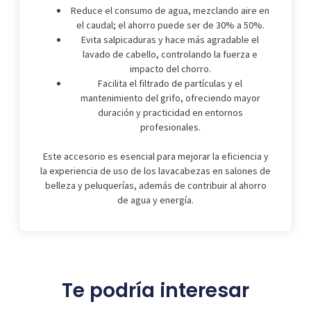
Reduce el consumo de agua, mezclando aire en
el caudal; el ahorro puede ser de 30% a 50%.
Evita salpicaduras y hace más agradable el
lavado de cabello, controlando la fuerza e
impacto del chorro.
Facilita el filtrado de partículas y el
mantenimiento del grifo, ofreciendo mayor
duración y practicidad en entornos
profesionales.
Este accesorio es esencial para mejorar la eficiencia y
la experiencia de uso de los lavacabezas en salones de
belleza y peluquerías, además de contribuir al ahorro
de agua y energía.
Te podría interesar