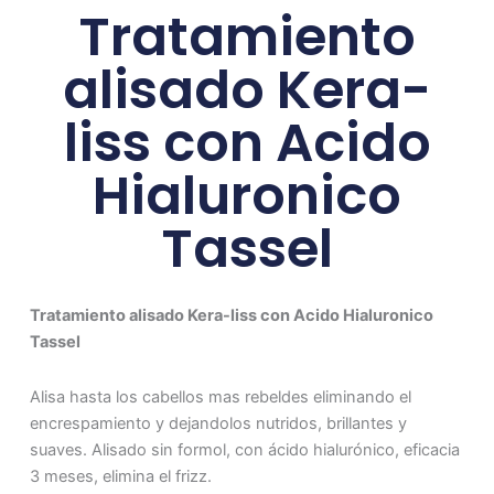
Tratamiento
alisado Kera-
liss con Acido
Hialuronico
Tassel
Tratamiento alisado Kera-liss con Acido Hialuronico
Tassel
Alisa hasta los cabellos mas rebeldes eliminando el
encrespamiento y dejandolos nutridos, brillantes y
suaves. Alisado sin formol, con ácido hialurónico, eficacia
3 meses, elimina el frizz.