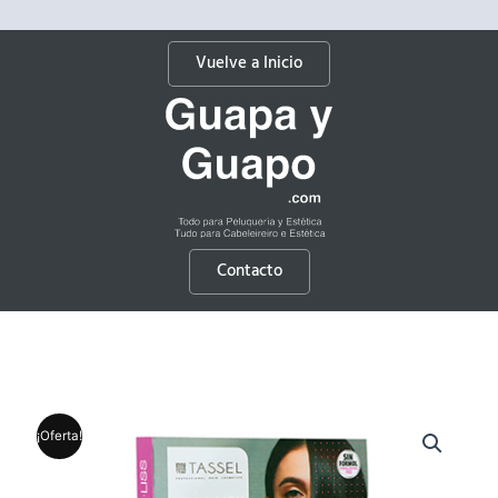
Vuelve a Inicio
Contacto
¡Oferta!