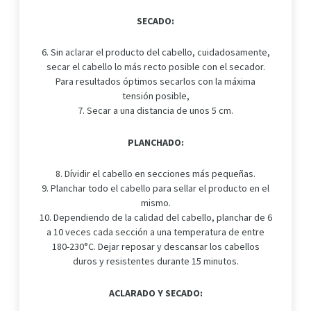
SECADO:
6. Sin aclarar el producto del cabello, cuidadosamente,
secar el cabello lo más recto posible con el secador.
Para resultados óptimos secarlos con la máxima
tensión posible,
7. Secar a una distancia de unos 5 cm.
PLANCHADO:
8. Dívidir el cabello en secciones más pequeñas.
9. Planchar todo el cabello para sellar el producto en el
mismo.
10. Dependiendo de la calidad del cabello, planchar de 6
a 10 veces cada sección a una temperatura de entre
180-230°C. Dejar reposar y descansar los cabellos
duros y resistentes durante 15 minutos.
ACLARADO Y SECADO: