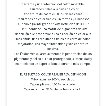
perfecta y una retención del color imbatible.
Resultados fieles a la carta de color
Cobertura de hasta el 100 % de las canas
Resultados de color fiables, uniformes y luminosos
La Tecnología integrada en Alta Definición de IGORA
ROYAL contiene una matriz de pigmentos de alta
definición que proporciona una dirección de color aún
más nítida, unos resultados fieles a la carta de color
mejorados, una mayor intensidad y una cobertura
máxima.
Los lípidos vehiculares aumentan la penetración de los
pigmentos y sellan el color protegiendo la intensidad y
manteniendo un aspecto bonito durante más tiempo.
EL RESULTADO: COLOR REAL EN ALTA DEFINICIÓN
Tubo: aluminio 100 % reciclado.
Tapón: plástico 100 % reciclado.
Caja: mínimo un 92 % de cartón reciclado.