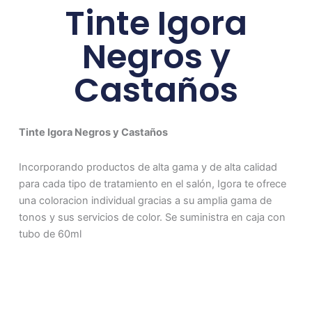
Tinte Igora
Negros y
Castaños
Tinte Igora Negros y Castaños
Incorporando productos de alta gama y de alta calidad
para cada tipo de tratamiento en el salón, Igora te ofrece
una coloracion individual gracias a su amplia gama de
tonos y sus servicios de color. Se suministra en caja con
tubo de 60ml