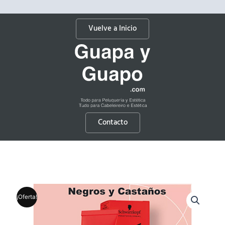
Vuelve a Inicio
Contacto
¡Oferta!