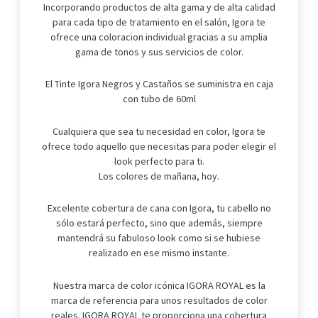
Incorporando productos de alta gama y de alta calidad
para cada tipo de tratamiento en el salón, Igora te
ofrece una coloracion individual gracias a su amplia
gama de tonos y sus servicios de color.
El Tinte Igora Negros y Castaños se suministra en caja
con tubo de 60ml
Cualquiera que sea tu necesidad en color, Igora te
ofrece todo aquello que necesitas para poder elegir el
look perfecto para ti.
Los colores de mañana, hoy.
Excelente cobertura de cana con Igora, tu cabello no
sólo estará perfecto, sino que además, siempre
mantendrá su fabuloso look como si se hubiese
realizado en ese mismo instante.
Nuestra marca de color icónica IGORA ROYAL es la
marca de referencia para unos resultados de color
reales. IGORA ROYAL te proporciona una cobertura