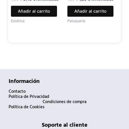
Añadir al carrito
Añadir al carrito
Estética
Peluquería
Información
Contacto
Política de Privacidad
Condiciones de compra
Política de Cookies
Soporte al cliente