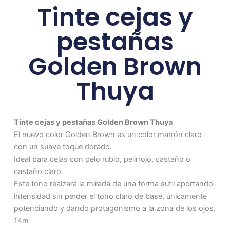
Tinte cejas y
pestañas
Golden Brown
Thuya
Tinte cejas y pestañas Golden Brown Thuya
El nuevo color Golden Brown es un color marrón claro
con un suave toque dorado.
Ideal para cejas con pelo rubio, pelirrojo, castaño o
castaño claro.
Este tono realzará la mirada de una forma sutil aportando
intensidad sin perder el tono claro de base, únicamente
potenciando y dando protagonismo a la zona de los ojos.
14m