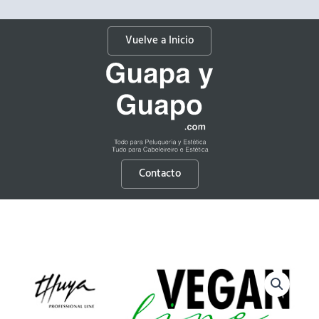
Vuelve a Inicio
Contacto