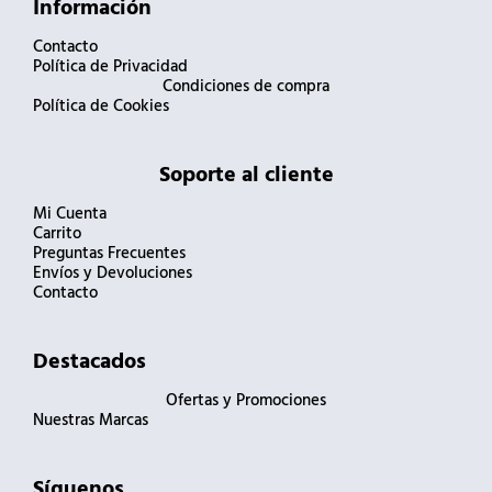
Información
Contacto
Política de Privacidad
Condiciones de compra
Política de Cookies
Soporte al cliente
Mi Cuenta
Carrito
Preguntas Frecuentes
Envíos y Devoluciones
Contacto
Destacados
Ofertas y Promociones
Nuestras Marcas
Síguenos