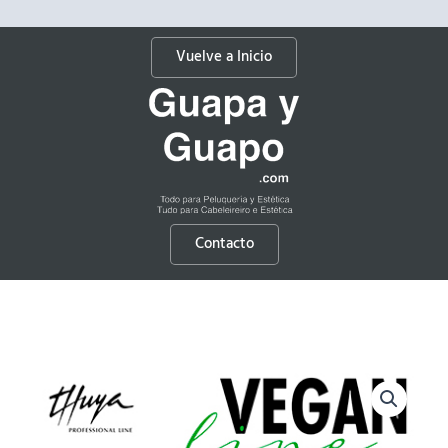
Vuelve a Inicio
Contacto