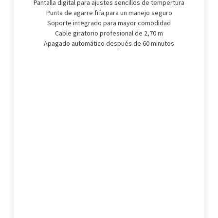
Pantalla digital para ajustes sencillos de tempertura
Punta de agarre fría para un manejo seguro
Soporte integrado para mayor comodidad
Cable giratorio profesional de 2,70 m
Apagado automático después de 60 minutos