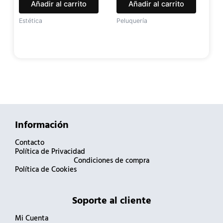
Añadir al carrito
Añadir al carrito
Estética
Peluquería
Información
Contacto
Política de Privacidad
Condiciones de compra
Política de Cookies
Soporte al cliente
Mi Cuenta