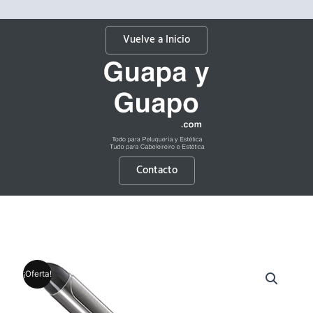
Vuelve a Inicio
Contacto
¡Oferta!