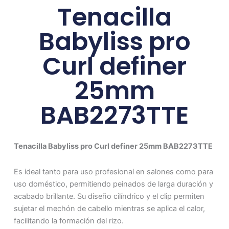
Tenacilla
Babyliss pro
Curl definer
25mm
BAB2273TTE
Tenacilla Babyliss pro Curl definer 25mm BAB2273TTE
Es ideal tanto para uso profesional en salones como para
uso doméstico, permitiendo peinados de larga duración y
acabado brillante. Su diseño cilíndrico y el clip permiten
sujetar el mechón de cabello mientras se aplica el calor,
facilitando la formación del rizo.