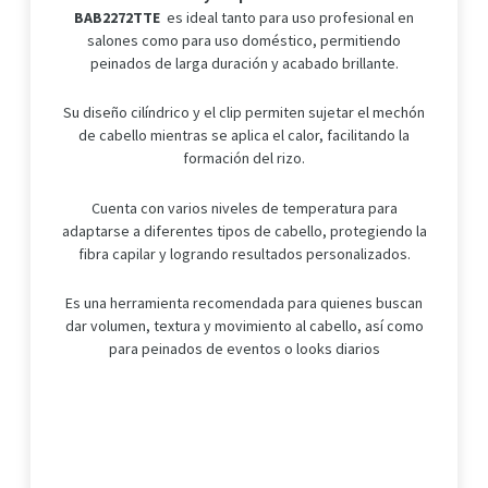
BAB2272TTE
es ideal tanto para uso profesional en
salones como para uso doméstico, permitiendo
peinados de larga duración y acabado brillante.
Su diseño cilíndrico y el clip permiten sujetar el mechón
de cabello mientras se aplica el calor, facilitando la
formación del rizo.
Cuenta con varios niveles de temperatura para
adaptarse a diferentes tipos de cabello, protegiendo la
fibra capilar y logrando resultados personalizados
.
Es una herramienta recomendada para quienes buscan
dar volumen, textura y movimiento al cabello, así como
para peinados de eventos o looks diarios