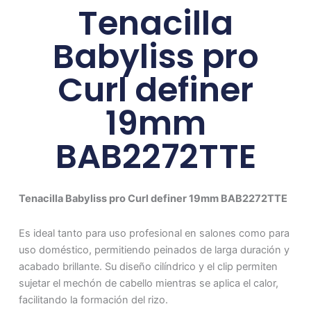
Tenacilla
Babyliss pro
Curl definer
19mm
BAB2272TTE
Tenacilla Babyliss pro Curl definer 19mm BAB2272TTE
Es ideal tanto para uso profesional en salones como para
uso doméstico, permitiendo peinados de larga duración y
acabado brillante. Su diseño cilíndrico y el clip permiten
sujetar el mechón de cabello mientras se aplica el calor,
facilitando la formación del rizo.