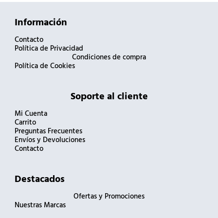
Información
Contacto
Política de Privacidad
Condiciones de compra
Política de Cookies
Soporte al cliente
Mi Cuenta
Carrito
Preguntas Frecuentes
Envíos y Devoluciones
Contacto
Destacados
Ofertas y Promociones
Nuestras Marcas