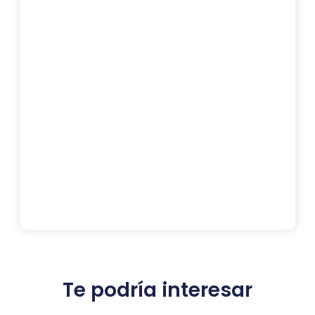
Te podría interesar