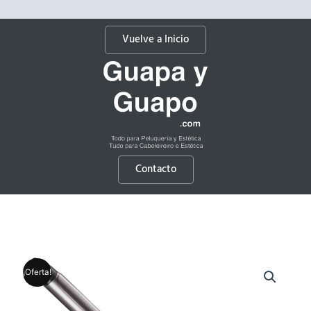
Vuelve a Inicio
Contacto
¡Oferta!