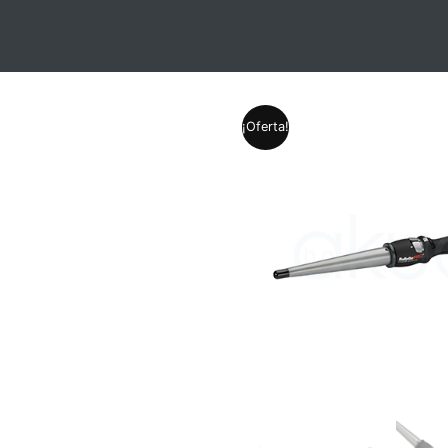
¡Oferta!