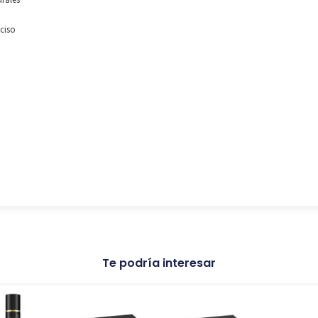
ciso
Te podría interesar