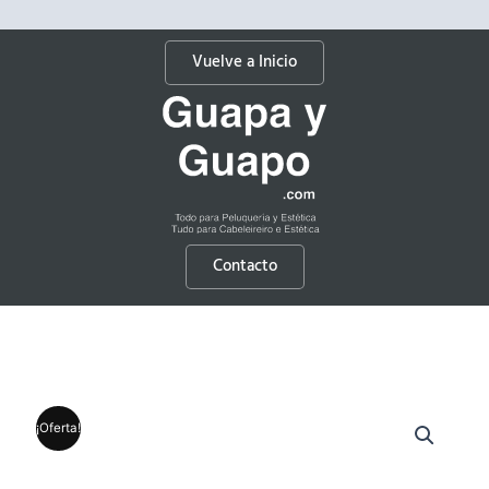
Vuelve a Inicio
Contacto
¡Oferta!