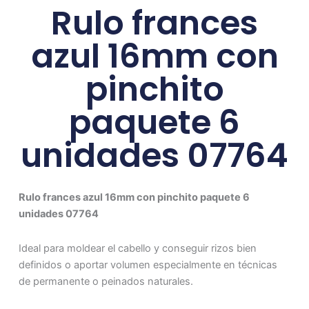
Rulo frances
azul 16mm con
pinchito
paquete 6
unidades 07764
Rulo frances azul 16mm con pinchito paquete 6
unidades 07764
Ideal para moldear el cabello y conseguir rizos bien
definidos o aportar volumen especialmente en técnicas
de permanente o peinados naturales.