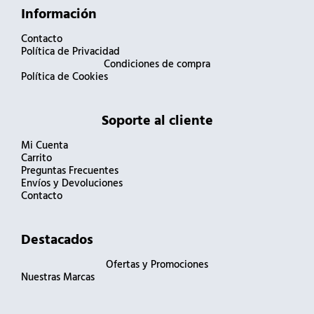
Información
Contacto
Política de Privacidad
Condiciones de compra
Política de Cookies
Soporte al cliente
Mi Cuenta
Carrito
Preguntas Frecuentes
Envíos y Devoluciones
Contacto
Destacados
Ofertas y Promociones
Nuestras Marcas