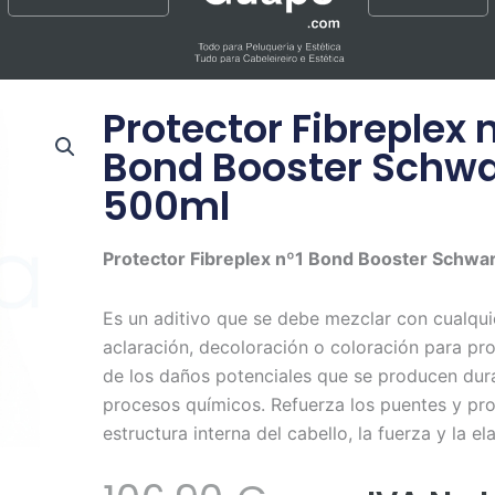
Protector Fibreplex 
Bond Booster Schwa
500ml
Protector Fibreplex nº1 Bond Booster Schwa
Es un aditivo que se debe mezclar con cualqui
aclaración, decoloración o coloración para pro
de los daños potenciales que se producen dur
procesos químicos. Refuerza los puentes y pro
estructura interna del cabello, la fuerza y la el