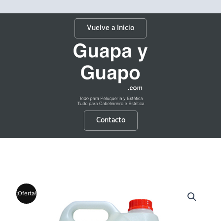
Vuelve a Inicio
Contacto
¡Oferta!