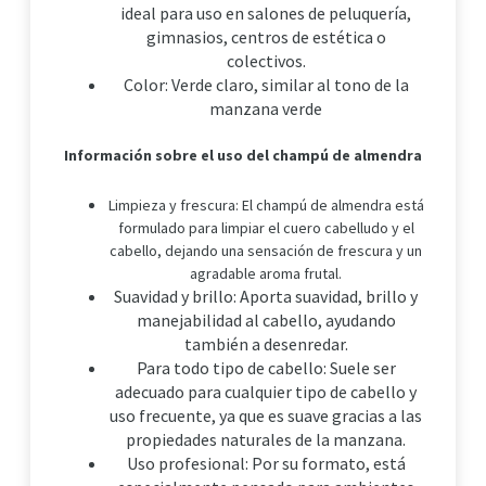
ideal para uso en salones de peluquería,
gimnasios, centros de estética o
colectivos.
Color: Verde claro, similar al tono de la
manzana verde
Información sobre el uso del champú de almendra
Limpieza y frescura: El champú de almendra está
formulado para limpiar el cuero cabelludo y el
cabello, dejando una sensación de frescura y un
agradable aroma frutal.
Suavidad y brillo: Aporta suavidad, brillo y
manejabilidad al cabello, ayudando
también a desenredar.
Para todo tipo de cabello: Suele ser
adecuado para cualquier tipo de cabello y
uso frecuente, ya que es suave gracias a las
propiedades naturales de la manzana.
Uso profesional: Por su formato, está