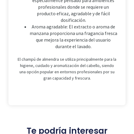
especialmente pensado para ambientes
profesionales donde se requiere un
producto eficaz, agradable y de fácil
dosificación.
Aroma agradable: El extracto o aroma de
manzana proporciona una fragancia fresca
que mejora la experiencia del usuario
durante el lavado.
El champú de almendra se utiliza principalmente para la
higiene, cuidado y aromatización del cabello, siendo
una opción popular en entornos profesionales por su
gran capacidad y frescura.
Te podría interesar