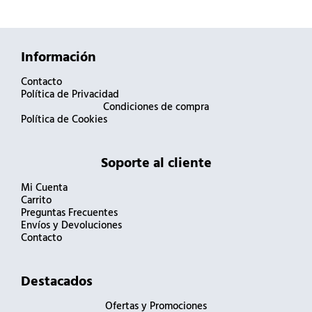
Información
Contacto
Política de Privacidad
Condiciones de compra
Política de Cookies
Soporte al cliente
Mi Cuenta
Carrito
Preguntas Frecuentes
Envíos y Devoluciones
Contacto
Destacados
Ofertas y Promociones