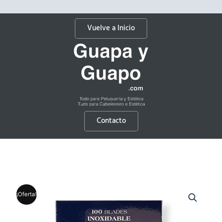
Vuelve a Inicio
Contacto
¡Oferta!