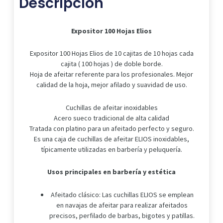
Descripción
Expositor 100 Hojas Elios
Expositor 100 Hojas Elios de 10 cajitas de 10 hojas cada
cajita ( 100 hojas ) de doble borde.
Hoja de afeitar referente para los profesionales. Mejor
calidad de la hoja, mejor afilado y suavidad de uso.
Cuchillas de afeitar inoxidables
Acero sueco tradicional de alta calidad
Tratada con platino para un afeitado perfecto y seguro.
Es una caja de cuchillas de afeitar ELIOS inoxidables,
típicamente utilizadas en barbería y peluquería.
Usos principales en barbería y estética
Afeitado clásico: Las cuchillas ELIOS se emplean
en navajas de afeitar para realizar afeitados
precisos, perfilado de barbas, bigotes y patillas.