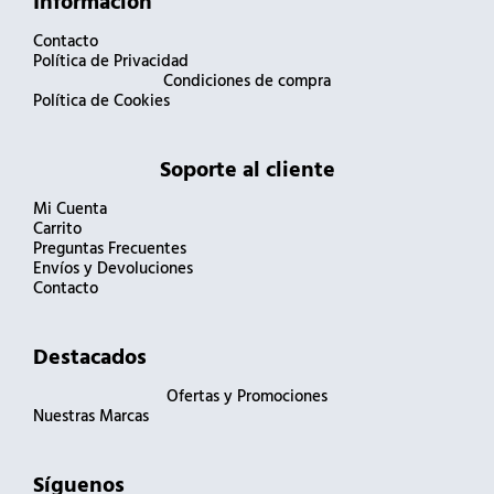
Información
Contacto
Política de Privacidad
Condiciones de compra
Política de Cookies
Soporte al cliente
Mi Cuenta
Carrito
Preguntas Frecuentes
Envíos y Devoluciones
Contacto
Destacados
Ofertas y Promociones
Nuestras Marcas
Síguenos