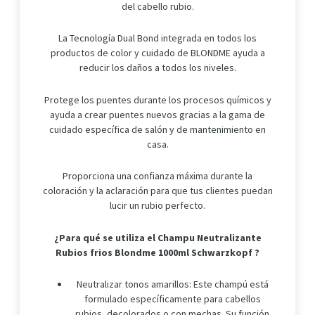
del cabello rubio.
La Tecnología Dual Bond integrada en todos los
productos de color y cuidado de BLONDME ayuda a
reducir los daños a todos los niveles.
Protege los puentes durante los procesos químicos y
ayuda a crear puentes nuevos gracias a la gama de
cuidado específica de salón y de mantenimiento en
casa.
Proporciona una confianza máxima durante la
coloración y la aclaración para que tus clientes puedan
lucir un rubio perfecto.
¿Para qué se utiliza el Champu Neutralizante
Rubios frios Blondme 1000ml Schwarzkopf ?
Neutralizar tonos amarillos: Este champú está
formulado específicamente para cabellos
rubios, decolorados o con mechas. Su función