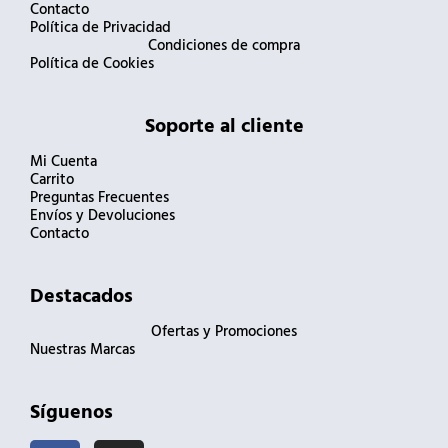
Contacto
Política de Privacidad
Condiciones de compra
Política de Cookies
Soporte al cliente
Mi Cuenta
Carrito
Preguntas Frecuentes
Envíos y Devoluciones
Contacto
Destacados
Ofertas y Promociones
Nuestras Marcas
Síguenos