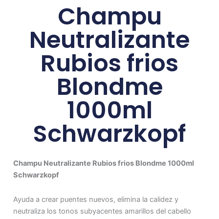
Champu
Neutralizante
Rubios frios
Blondme
1000ml
Schwarzkopf
Champu Neutralizante Rubios frios Blondme 1000ml
Schwarzkopf
Ayuda a crear puentes nuevos, elimina la calidez y
neutraliza los tonos subyacentes amarillos del cabello