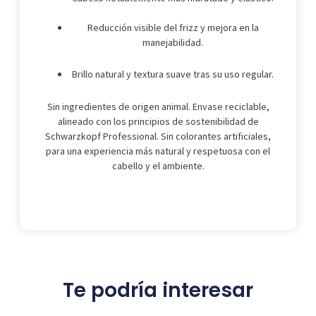
Reducción visible del frizz y mejora en la
manejabilidad.
Brillo natural y textura suave tras su uso regular.
Sin ingredientes de origen animal. Envase reciclable,
alineado con los principios de sostenibilidad de
Schwarzkopf Professional. Sin colorantes artificiales,
para una experiencia más natural y respetuosa con el
cabello y el ambiente.
Te podría interesar