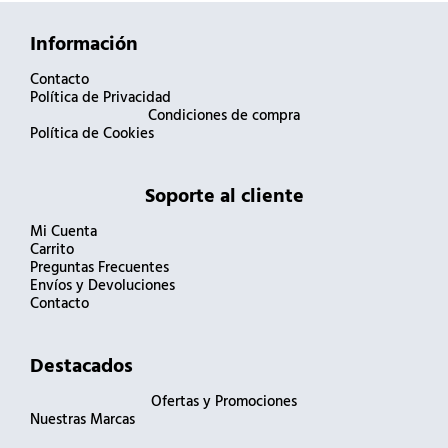
Información
Contacto
Política de Privacidad
Condiciones de compra
Política de Cookies
Soporte al cliente
Mi Cuenta
Carrito
Preguntas Frecuentes
Envíos y Devoluciones
Contacto
Destacados
Ofertas y Promociones
Nuestras Marcas