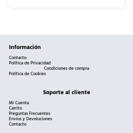
Información
Contacto
Política de Privacidad
Condiciones de compra
Política de Cookies
Soporte al cliente
Mi Cuenta
Carrito
Preguntas Frecuentes
Envíos y Devoluciones
Contacto