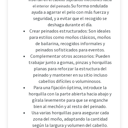
Su forma ondulada
el interior del peinado.
ayuda a agarrar el pelo con más fuerza y
seguridad, y a evitar que el recogido se
deshaga durante el día.
Crear peinados estructurados: Son ideales
para estilos como moños clásicos, moños
de bailarina, recogidos informales y
peinados sofisticados para eventos.
Complementar otros accesorios: Pueden
trabajar junto a gomas, pinzas y horquillas
planas para reforzar la estructura del
peinado y mantener en su sitio incluso
cabellos difíciles o voluminosos.
Para una fijación óptima, introduce la
horquilla con la parte abierta hacia abajo y
gírala levemente para que se enganche
bien al mechón y al resto del peinado.
Usa varias horquillas para asegurar cada
zona del moño, adaptando la cantidad
según la largura y volumen del cabello.