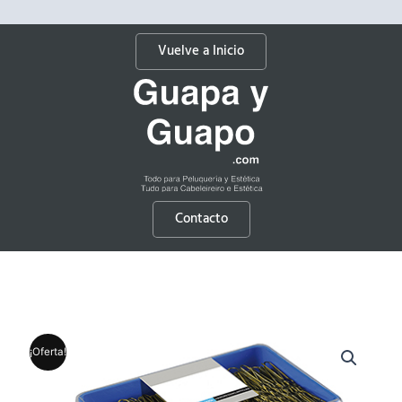
Vuelve a Inicio
Contacto
¡Oferta!