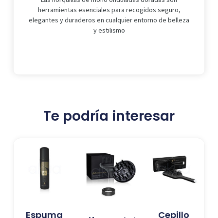
herramientas esenciales para recogidos seguro,
elegantes y duraderos en cualquier entorno de belleza
y estilismo
Te podría interesar
Espuma
Cepillo