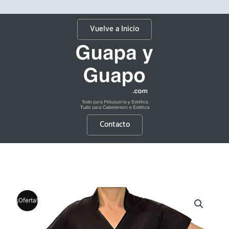
Vuelve a Inicio
Contacto
¡Oferta!