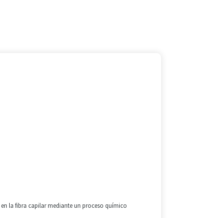
es en la fibra capilar mediante un proceso químico