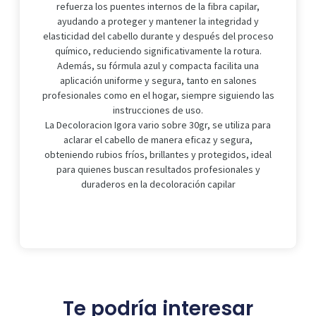
refuerza los puentes internos de la fibra capilar,
ayudando a proteger y mantener la integridad y
elasticidad del cabello durante y después del proceso
químico, reduciendo significativamente la rotura.
Además, su fórmula azul y compacta facilita una
aplicación uniforme y segura, tanto en salones
profesionales como en el hogar, siempre siguiendo las
instrucciones de uso.
La Decoloracion Igora vario sobre 30gr, se utiliza para
aclarar el cabello de manera eficaz y segura,
obteniendo rubios fríos, brillantes y protegidos, ideal
para quienes buscan resultados profesionales y
duraderos en la decoloración capilar
Te podría interesar