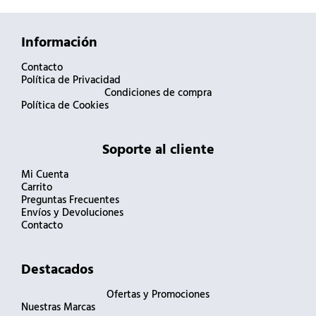
Información
Contacto
Política de Privacidad
Condiciones de compra
Política de Cookies
Soporte al cliente
Mi Cuenta
Carrito
Preguntas Frecuentes
Envíos y Devoluciones
Contacto
Destacados
Ofertas y Promociones
Nuestras Marcas