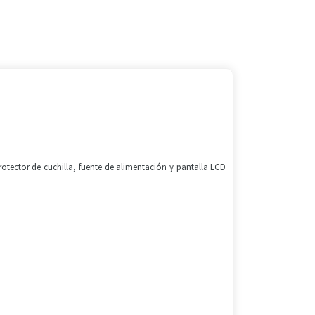
.
otector de cuchilla, fuente de alimentación y pantalla LCD