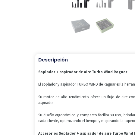
Descripción
Soplador + aspirador de aire Turbo Wind Ragnar
El soplador y aspirador TURBO WIND de Ragnar es la herramie
Su motor de alto rendimiento ofrece un flujo de aire co
aspirado.
Su diseño ergonómico y compacto facilita su uso, brinda
cada cliente, optimizando el tiempo y mejorando la experien
Accesorios Soplador + aspirador de aire Turbo Wind