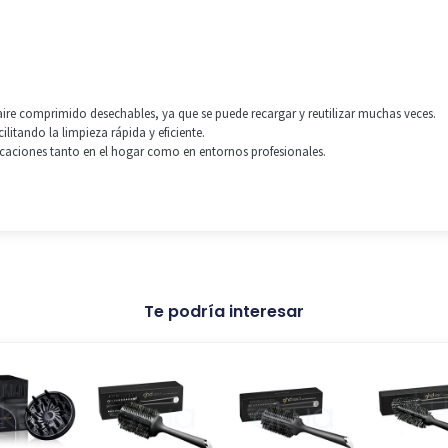
 aire comprimido desechables, ya que se puede recargar y reutilizar muchas veces.
cilitando la limpieza rápida y eficiente.
icaciones tanto en el hogar como en entornos profesionales.
Te podría interesar