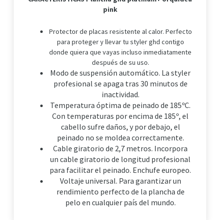
pink
Protector de placas resistente al calor. Perfecto
para proteger y llevar tu styler ghd contigo
donde quiera que vayas incluso inmediatamente
después de su uso.
Modo de suspensión automático. La styler
profesional se apaga tras 30 minutos de
inactividad.
Temperatura óptima de peinado de 185ºC.
Con temperaturas por encima de 185º, el
cabello sufre daños, y por debajo, el
peinado no se moldea correctamente.
Cable giratorio de 2,7 metros. Incorpora
un cable giratorio de longitud profesional
para facilitar el peinado. Enchufe europeo.
Voltaje universal. Para garantizar un
rendimiento perfecto de la plancha de
pelo en cualquier país del mundo.