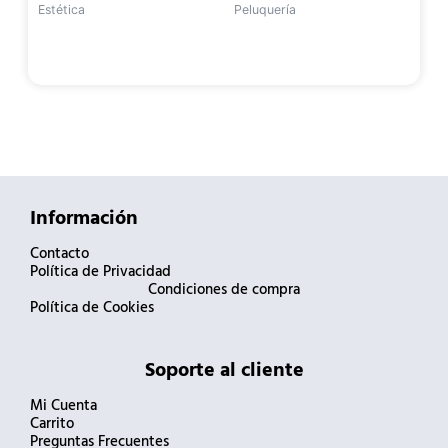
Estética
Peluquería
Información
Contacto
Política de Privacidad
Condiciones de compra
Política de Cookies
Soporte al cliente
Mi Cuenta
Carrito
Preguntas Frecuentes