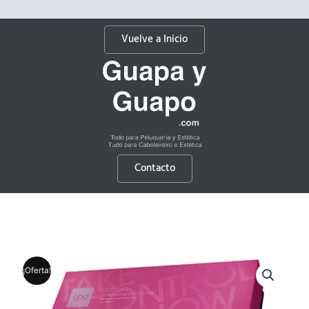
Vuelve a Inicio
Contacto
¡Oferta!