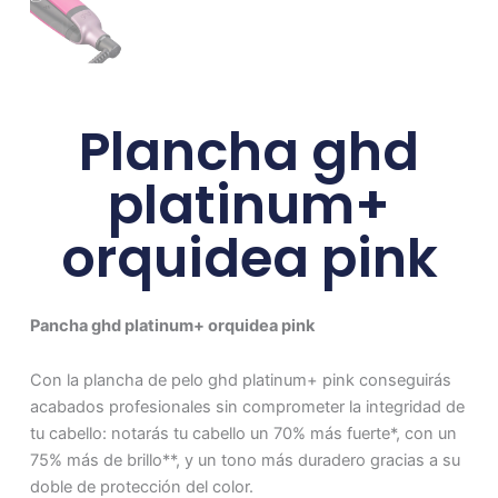
Plancha ghd
platinum+
orquidea pink
Pancha ghd platinum+ orquidea pink
Con la plancha de pelo ghd platinum+ pink conseguirás
acabados profesionales sin comprometer la integridad de
tu cabello: notarás tu cabello un 70% más fuerte*, con un
75% más de brillo**, y un tono más duradero gracias a su
doble de protección del color.