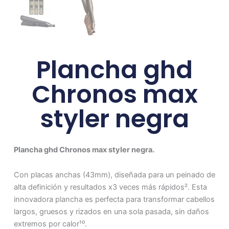
Plancha ghd
Chronos max
styler negra
Plancha ghd Chronos max styler negra.
Con placas anchas (43mm), diseñada para un peinado de
alta definición y resultados x3 veces más rápidos². Esta
innovadora plancha es perfecta para transformar cabellos
largos, gruesos y rizados en una sola pasada, sin daños
extremos por calor¹⁰.