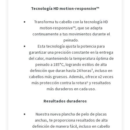
Tecnología HD motion-responsive™
Transforma tu cabello con la tecnología HD
motion-responsive™, que se adapta
continuamente a tus movimientos durante el
peinado.
Esta tecnología ajusta la potencia para
garantizar una precisión constante en la entrega
del calor, manteniendo la temperatura óptima de
peinado a 185°C, logrando estilos de alta
definición que duran hasta 24 horas³, incluso en
cabellos más gruesos. Además, ofrece x2 veces
más protección contra la rotura⁵ y resultados
más duraderos en cada uso.
Resultados duraderos
Nuestra nueva plancha de pelo de placas
anchas, te proporciona resultados de alta
definición de manera fácil, incluso en cabello