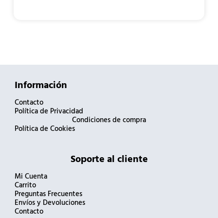
Información
Contacto
Política de Privacidad
Condiciones de compra
Política de Cookies
Soporte al cliente
Mi Cuenta
Carrito
Preguntas Frecuentes
Envíos y Devoluciones
Contacto