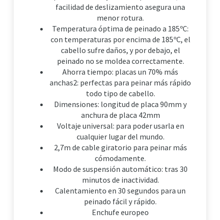
facilidad de deslizamiento asegura una
menor rotura.
Temperatura óptima de peinado a 185ºC:
con temperaturas por encima de 185ºC, el
cabello sufre daños, y por debajo, el
peinado no se moldea correctamente.
Ahorra tiempo: placas un 70% más
anchas2: perfectas para peinar más rápido
todo tipo de cabello.
Dimensiones: longitud de placa 90mm y
anchura de placa 42mm
Voltaje universal: para poder usarla en
cualquier lugar del mundo.
2,7m de cable giratorio para peinar más
cómodamente.
Modo de suspensión automático: tras 30
minutos de inactividad.
Calentamiento en 30 segundos para un
peinado fácil y rápido.
Enchufe europeo