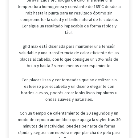
temperatura homogénea y constante de 185ºC desde la
raíz hasta la punta para un resultado óptimo sin
comprometer la salud y el brillo natural de tu cabello.
Consigue un resultado impecable de forma rápida y
fácil.
ghd max está diseñada para mantener una tensión
saludable y una transferencia de calor eficiente de las
placas al cabello, con lo que consigue un 80% más de
brillo y hasta 2 veces menos encrespamiento.
Con placas lisas y contorneadas que se deslizan sin
esfuerzo por el cabello y un diseño elegante con
bordes curvos, podrás crear looks lisos impolutos u
ondas suaves y naturales.
Con un tiempo de calentamiento de 30 segundos y un
modo de reposo automático que apaga la styler tras 30
minutos de inactividad, puedes peinarte de forma
rápida y segura con nuestra mejor plancha de pelo para