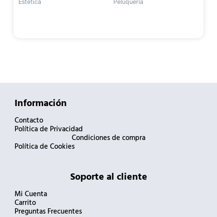
Estética
Peluquería
Información
Contacto
Política de Privacidad
Condiciones de compra
Política de Cookies
Soporte al cliente
Mi Cuenta
Carrito
Preguntas Frecuentes