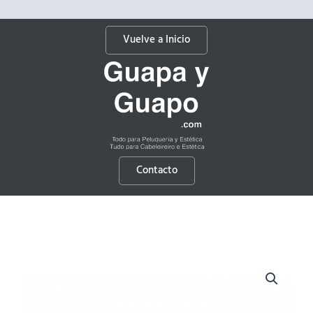
Vuelve a Inicio
Contacto